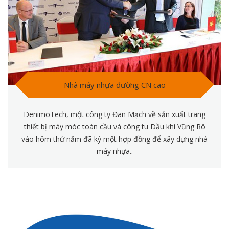
Nhà máy nhựa đường CN cao
DenimoTech, một công ty Đan Mạch về sản xuất trang
thiết bị máy móc toàn cầu và công tu Dầu khí Vũng Rô
vào hôm thứ năm đã ký một hợp đồng để xây dựng nhà
máy nhựa..