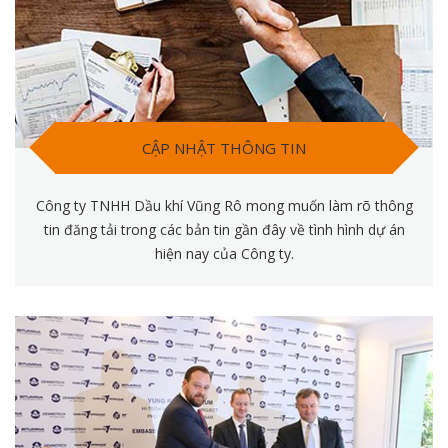
CẬP NHẬT THÔNG TIN
Công ty TNHH Dầu khí Vũng Rô mong muốn làm rõ thông
tin đăng tải trong các bản tin gần đây về tình hình dự án
hiện nay của Công ty.